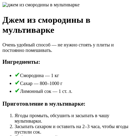
Джем из смородины в
мультиварке
Очень удобный способ — не нужно стоять у плиты и
постоянно помешивать.
Ингредиенты:
Смородина — 1 кг
Сахар — 800–1000 г
Лимонный сок — 1 ст. л.
Приготовление в мультиварке:
Ягоды промыть, обсушить и засыпать в чашу
мультиварки.
Засыпать сахаром и оставить на 2–3 часа, чтобы ягоды
пустили сок.