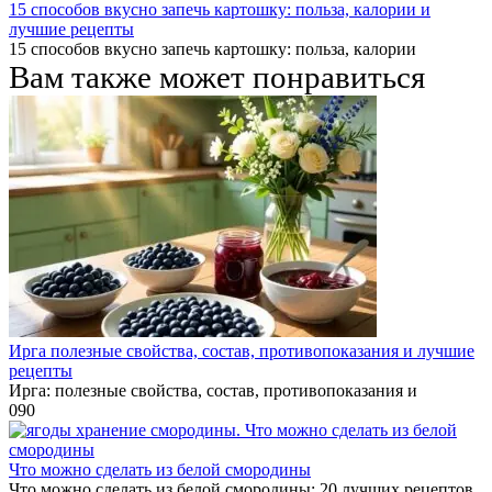
15 способов вкусно запечь картошку: польза, калории и
лучшие рецепты
15 способов вкусно запечь картошку: польза, калории
Вам также может понравиться
Ирга полезные свойства, состав, противопоказания и лучшие
рецепты
Ирга: полезные свойства, состав, противопоказания и
0
90
Что можно сделать из белой смородины
Что можно сделать из белой смородины: 20 лучших рецептов