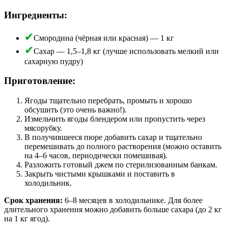
Ингредиенты:
Смородина (чёрная или красная) — 1 кг
Сахар — 1,5–1,8 кг (лучше использовать мелкий или
сахарную пудру)
Приготовление:
Ягоды тщательно перебрать, промыть и хорошо
обсушить (это очень важно!).
Измельчить ягоды блендером или пропустить через
мясорубку.
В получившееся пюре добавить сахар и тщательно
перемешивать до полного растворения (можно оставить
на 4–6 часов, периодически помешивая).
Разложить готовый джем по стерилизованным банкам.
Закрыть чистыми крышками и поставить в
холодильник.
Срок хранения:
6–8 месяцев в холодильнике. Для более
длительного хранения можно добавить больше сахара (до 2 кг
на 1 кг ягод).