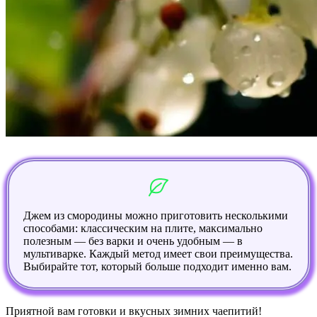
Джем из смородины можно приготовить несколькими
способами: классическим на плите, максимально
полезным — без варки и очень удобным — в
мультиварке. Каждый метод имеет свои преимущества.
Выбирайте тот, который больше подходит именно вам.
Приятной вам готовки и вкусных зимних чаепитий!