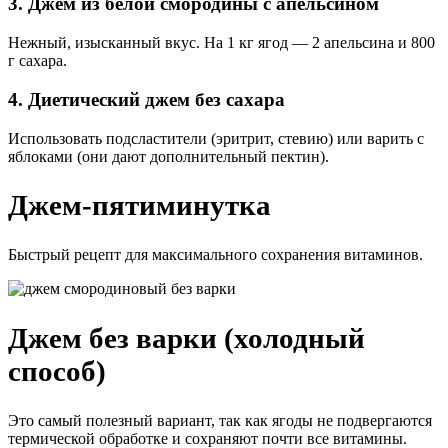
3. Джем из белой смородины с апельсином
Нежный, изысканный вкус. На 1 кг ягод — 2 апельсина и 800
г сахара.
4. Диетический джем без сахара
Использовать подсластители (эритрит, стевию) или варить с
яблоками (они дают дополнительный пектин).
Джем-пятиминутка
Быстрый рецепт для максимального сохранения витаминов.
Джем без варки (холодный
способ)
Это самый полезный вариант, так как ягоды не подвергаются
термической обработке и сохраняют почти все витамины.