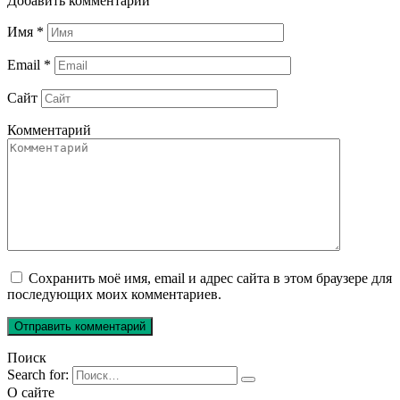
Добавить комментарий
Имя
*
Email
*
Сайт
Комментарий
Сохранить моё имя, email и адрес сайта в этом браузере для
последующих моих комментариев.
Поиск
Search for:
О сайте