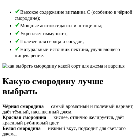
Высокое содержание витамина C (особенно в чёрной
смородине);
Мощные антиоксиданты и антоцианы;
Укрепляет иммунитет;
Полезен для сердца и сосудов;
Натуральный источник пектина, улучшающего
пищеварение.
Какую смородину лучше
выбрать
Чёрная смородина
— самый ароматный и полезный вариант,
даёт тёмный, насыщенный джем.
Красная смородина
— кислее, отлично желируется, даёт
красивый рубиновый цвет.
Белая смородина
— нежный вкус, подходит для светлого
джема.