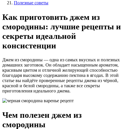
Полезные советы
Как приготовить джем из
смородины: лучшие рецепты и
секреты идеальной
консистенции
Джем из смородины — одна из самых вкусных и полезных
домашних заготовок. Он обладает насыщенным ароматом,
красивым цветом и отличной желирующей способностью
благодаря высокому содержанию пектина в ягодах. В этой
статье вы найдёте проверенные рецепты джема из чёрной,
красной и белой смородины, а также все секреты
приготовления идеального джема.
Чем полезен джем из
смородины