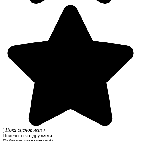
( Пока оценок нет )
Поделиться с друзьями