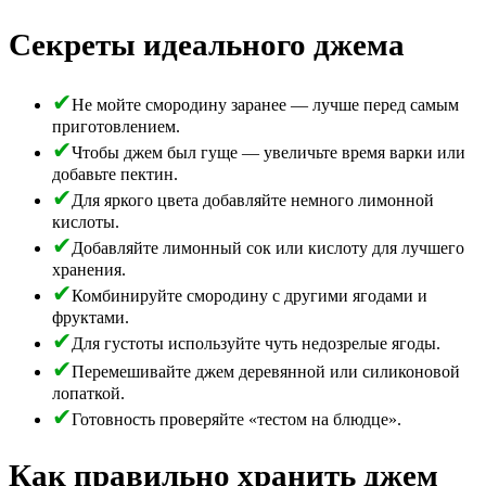
Секреты идеального джема
Не мойте смородину заранее — лучше перед самым
приготовлением.
Чтобы джем был гуще — увеличьте время варки или
добавьте пектин.
Для яркого цвета добавляйте немного лимонной
кислоты.
Добавляйте лимонный сок или кислоту для лучшего
хранения.
Комбинируйте смородину с другими ягодами и
фруктами.
Для густоты используйте чуть недозрелые ягоды.
Перемешивайте джем деревянной или силиконовой
лопаткой.
Готовность проверяйте «тестом на блюдце».
Как правильно хранить джем