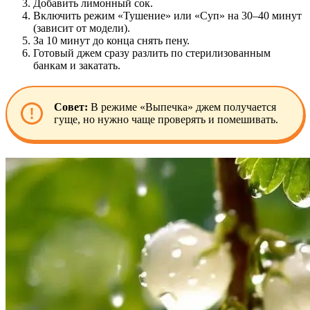
Добавить лимонный сок.
Включить режим «Тушение» или «Суп» на 30–40 минут
(зависит от модели).
За 10 минут до конца снять пену.
Готовый джем сразу разлить по стерилизованным
банкам и закатать.
Совет:
В режиме «Выпечка» джем получается
гуще, но нужно чаще проверять и помешивать.