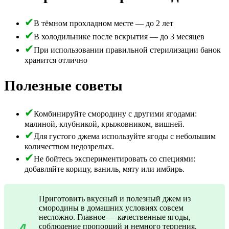
В тёмном прохладном месте — до 2 лет
В холодильнике после вскрытия — до 3 месяцев
При использовании правильной стерилизации банок
хранится отлично
Полезные советы
Комбинируйте смородину с другими ягодами:
малиной, клубникой, крыжовником, вишней.
Для густого джема используйте ягоды с небольшим
количеством недозрелых.
Не бойтесь экспериментировать со специями:
добавляйте корицу, ваниль, мяту или имбирь.
Приготовить вкусный и полезный джем из
смородины в домашних условиях совсем
несложно. Главное — качественные ягоды,
соблюдение пропорций и немного терпения.