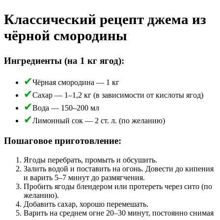
Классический рецепт джема из
чёрной смородины
Ингредиенты (на 1 кг ягод):
Чёрная смородина — 1 кг
Сахар — 1–1,2 кг (в зависимости от кислоты ягод)
Вода — 150–200 мл
Лимонный сок — 2 ст. л. (по желанию)
Пошаговое приготовление:
Ягоды перебрать, промыть и обсушить.
Залить водой и поставить на огонь. Довести до кипения
и варить 5–7 минут до размягчения.
Пробить ягоды блендером или протереть через сито (по
желанию).
Добавить сахар, хорошо перемешать.
Варить на среднем огне 20–30 минут, постоянно снимая