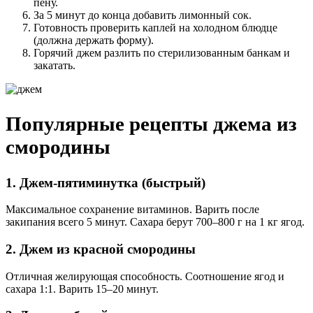
пену.
За 5 минут до конца добавить лимонный сок.
Готовность проверить каплей на холодном блюдце
(должна держать форму).
Горячий джем разлить по стерилизованным банкам и
закатать.
Популярные рецепты джема из
смородины
1. Джем-пятиминутка (быстрый)
Максимальное сохранение витаминов. Варить после
закипания всего 5 минут. Сахара берут 700–800 г на 1 кг ягод.
2. Джем из красной смородины
Отличная желирующая способность. Соотношение ягод и
сахара 1:1. Варить 15–20 минут.