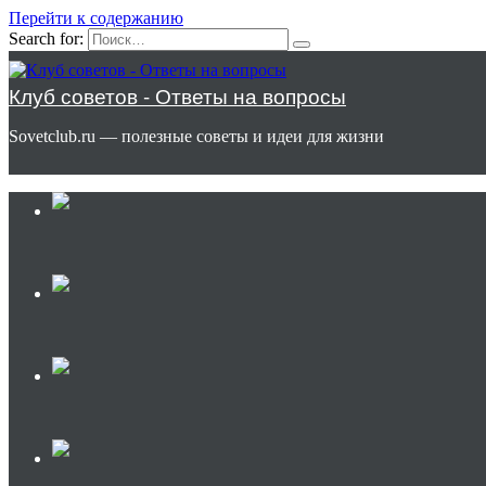
Перейти к содержанию
Search for:
Клуб советов - Ответы на вопросы
Sovetclub.ru — полезные советы и идеи для жизни