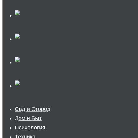
Сад и Огород
Дом и Быт
Психология
Техника