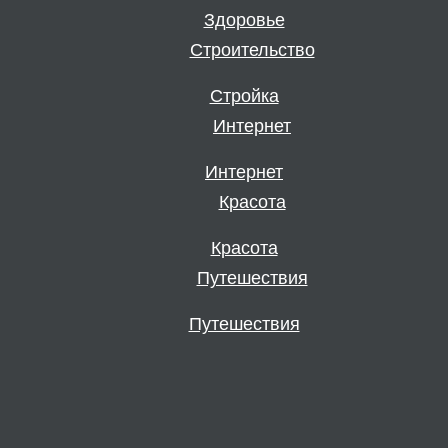
Здоровье
Стройка
Интернет
Красота
Путешествия