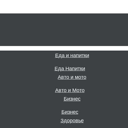
Еда Напитки
Авто и Мото
Бизнес