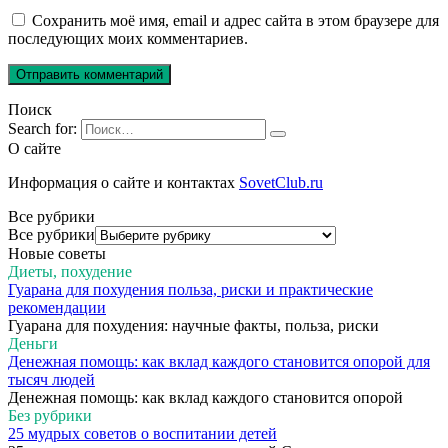
Сохранить моё имя, email и адрес сайта в этом браузере для
последующих моих комментариев.
Поиск
Search for:
О сайте
Информация о сайте и контактах
SovetClub.ru
Все рубрики
Все рубрики
Новые советы
Диеты, похудение
Гуарана для похудения польза, риски и практические
рекомендации
Гуарана для похудения: научные факты, польза, риски
Деньги
Денежная помощь: как вклад каждого становится опорой для
тысяч людей
Денежная помощь: как вклад каждого становится опорой
Без рубрики
25 мудрых советов о воспитании детей