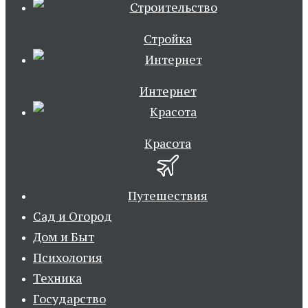
Стройка
Интернет
Красота
Путешествия
Сад и Огород
Дом и Быт
Психология
Техника
Государство