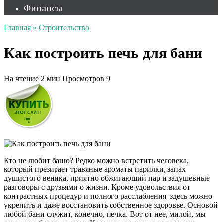
Финансы
Главная
»
Строительство
Как построить печь для бани
На чтение
2 мин
Просмотров
9
Кто не любит баню? Редко можно встретить человека,
который презирает травяные ароматы парилки, запах
душистого веника, приятно обжигающий пар и задушевные
разговоры с друзьями о жизни. Кроме удовольствия от
контрастных процедур и полного расслабления, здесь можно
укрепить и даже восстановить собственное здоровье. Основой
любой бани служит, конечно, печка. Вот от нее, милой, мы