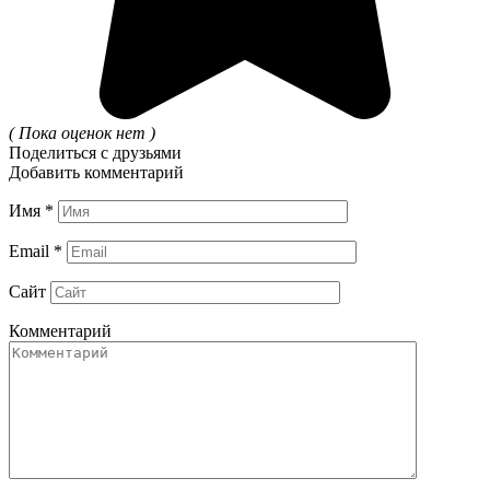
( Пока оценок нет )
Поделиться с друзьями
Добавить комментарий
Имя
*
Email
*
Сайт
Комментарий