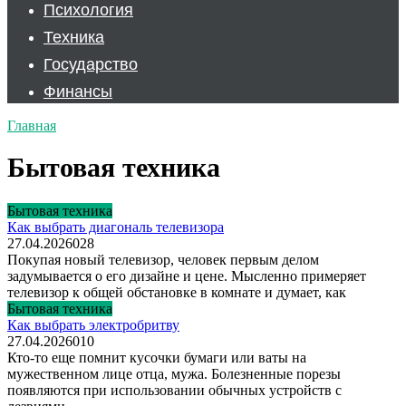
Психология
Техника
Государство
Финансы
Главная
Бытовая техника
Бытовая техника
Как выбрать диагональ телевизора
27.04.2026
0
28
Покупая новый телевизор, человек первым делом
задумывается о его дизайне и цене. Мысленно примеряет
телевизор к общей обстановке в комнате и думает, как
Бытовая техника
Как выбрать электробритву
27.04.2026
0
10
Кто-то еще помнит кусочки бумаги или ваты на
мужественном лице отца, мужа. Болезненные порезы
появляются при использовании обычных устройств с