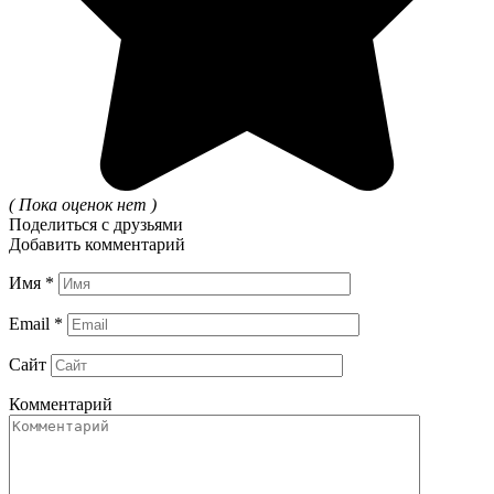
( Пока оценок нет )
Поделиться с друзьями
Добавить комментарий
Имя
*
Email
*
Сайт
Комментарий