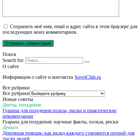
Сохранить моё имя, email и адрес сайта в этом браузере для
последующих моих комментариев.
Поиск
Search for:
О сайте
Информация о сайте и контактах
SovetClub.ru
Все рубрики
Все рубрики
Новые советы
Диеты, похудение
Гуарана для похудения польза, риски и практические
рекомендации
Гуарана для похудения: научные факты, польза, риски
Деньги
Денежная помощь: как вклад каждого становится опорой для
тысяч людей