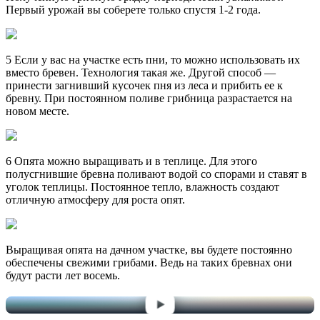
Первый урожай вы соберете только спустя 1-2 года.
5 Если у вас на участке есть пни, то можно использовать их
вместо бревен. Технология такая же. Другой способ —
принести загнивший кусочек пня из леса и прибить ее к
бревну. При постоянном поливе грибница разрастается на
новом месте.
6 Опята можно выращивать и в теплице. Для этого
полусгнившие бревна поливают водой со спорами и ставят в
уголок теплицы. Постоянное тепло, влажность создают
отличную атмосферу для роста опят.
Выращивая опята на дачном участке, вы будете постоянно
обеспечены свежими грибами. Ведь на таких бревнах они
будут расти лет восемь.