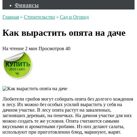
Финансы
Главная
»
Строительство
»
Сад и Огород
Как вырастить опята на даче
На чтение
2 мин
Просмотров
40
Любители грибов могут собирать опята без долгого хождения
в лесу. Их можно без особых усилий вырастить у себя на
дачном участке. В лесу опята растут на заваленных,
загнивших деревьях, на пенечках. На дачном участке для них
можно создать те же условия. Опята считаются самыми
вкусными и ароматными грибами. Из них делают салаты,
используют при приготовлении блюд, маринуют, жарят.