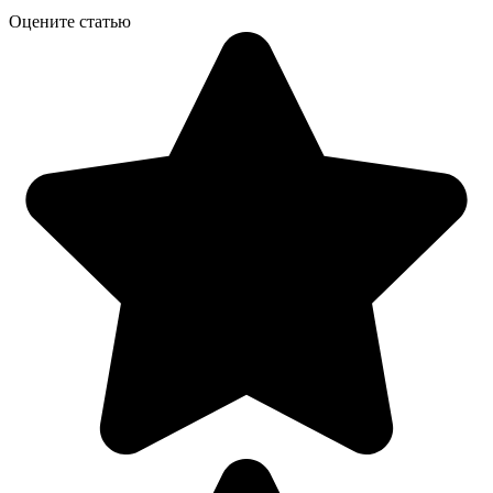
Оцените статью