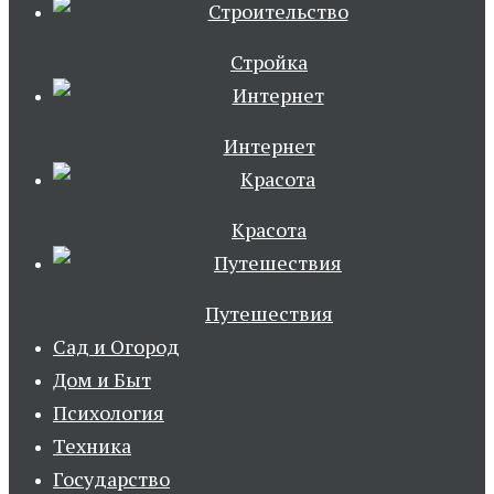
Стройка
Интернет
Красота
Путешествия
Сад и Огород
Дом и Быт
Психология
Техника
Государство