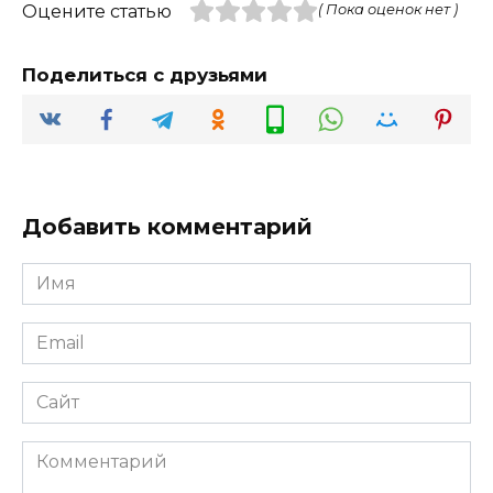
Оцените статью
( Пока оценок нет )
Поделиться с друзьями
Добавить комментарий
Имя
*
Email
*
Сайт
Комментарий