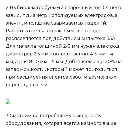
2 Выбираем требуемый сварочный ток. От него
зависит диаметр используемых электродов, а
значит, и толщина свариваемых изделий.
Рассчитывается это так: 1 мм электрода
расплавляется под действием силы тока 35А.
Для металла толщиной 2-3 мм нужен электрод
диаметров 2,5 мм, соответственно: 4-5 мм – 4
мм, а для 8-10 мм – 5 мм. Добавляем ещё 20% на
запас мощности, который может пригодиться
при расширения спектра работ и возможных
перепадах в сети.
3 Смотрим на потребляемую мощность
оборудования, которая всегда намного выше