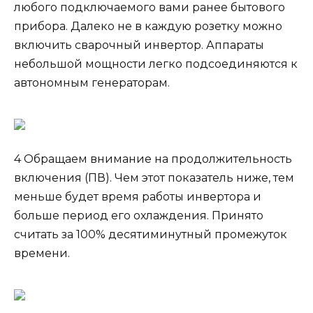
любого подключаемого вами ранее бытового
прибора. Далеко не в каждую розетку можно
включить сварочный инвертор. Аппараты
небольшой мощности легко подсоединяются к
автономным генераторам.
4 Обращаем внимание на продолжительность
включения (ПВ). Чем этот показатель ниже, тем
меньше будет время работы инвертора и
больше период его охлаждения. Принято
считать за 100% десятиминутный промежуток
времени.