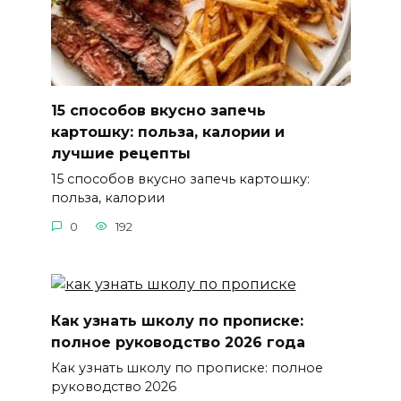
15 способов вкусно запечь
картошку: польза, калории и
лучшие рецепты
15 способов вкусно запечь картошку:
польза, калории
0
192
Как узнать школу по прописке:
полное руководство 2026 года
Как узнать школу по прописке: полное
руководство 2026