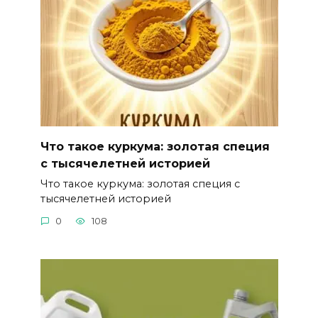
Что такое куркума: золотая специя
с тысячелетней историей
Что такое куркума: золотая специя с
тысячелетней историей
0
108