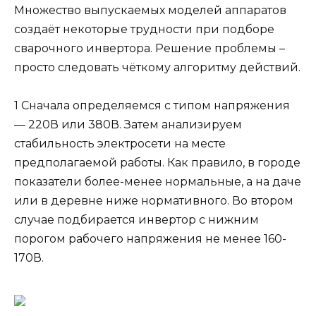
Множество выпускаемых моделей аппаратов
создаёт некоторые трудности при подборе
сварочного инвертора. Решение проблемы –
просто следовать чёткому алгоритму действий.
1 Сначала определяемся с типом напряжения
— 220В или 380В. Затем анализируем
стабильность электросети на месте
предполагаемой работы. Как правило, в городе
показатели более-менее нормальные, а на даче
или в деревне ниже нормативного. Во втором
случае подбирается инвертор с нижним
порогом рабочего напряжения не менее 160-
170В.