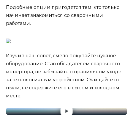
Подобные опции пригодятся тем, кто только
начинает знакомиться со сварочными
работами.
Изучив наш совет, смело покупайте нужное
оборудование. Став обладателем сварочного
инвертора, не забывайте о правильном уходе
за технологичным устройством. Очищайте от
пыли, не содержите его в сыром и холодном
месте.