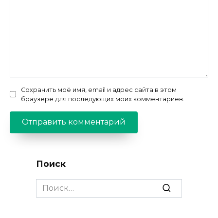
Сохранить моё имя, email и адрес сайта в этом
браузере для последующих моих комментариев.
Поиск
Search
for: