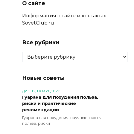
О сайте
Информация о сайте и контактах
SovetClub.ru
Все рубрики
Все
рубрики
Новые советы
ДИЕТЫ, ПОХУДЕНИЕ
Гуарана для похудения польза,
риски и практические
рекомендации
Гуарана для похудения: научные факты,
польза, риски