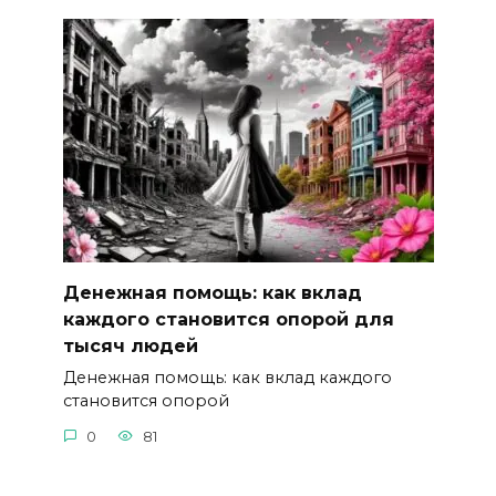
Денежная помощь: как вклад
каждого становится опорой для
тысяч людей
Денежная помощь: как вклад каждого
становится опорой
0
81