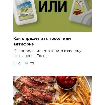
Как определить тосол или
антифриз
Как определить, что залито в систему
охлаждения: Тосол
0
171