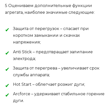
5 Оцениваем дополнительные функции
агрегата, наиболее значимые следующие:
Защита от перегрузок – спасает при
коротком замыкании и скачках
напряжения;
Anti Stick – предотвращает залипание
электрода;
Защита от перегрева – увеличивает срок
службы аппарата;
Hot Start – облегчает розжиг дуги;
Arcforce – удерживает стабильное горение
дуги.