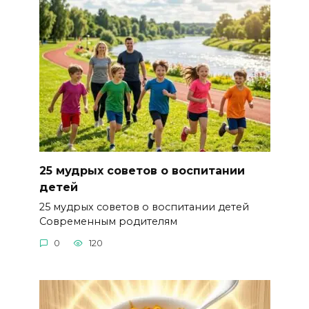
25 мудрых советов о воспитании
детей
25 мудрых советов о воспитании детей
Современным родителям
0
120