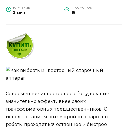
НА ЧТЕНИЕ
ПРОСМОТРОВ
2 мин
15
Современное инверторное оборудование
значительно эффективнее своих
трансформаторных предшественников. С
использованием этих устройств сварочные
работы проходят качественнее и быстрее.