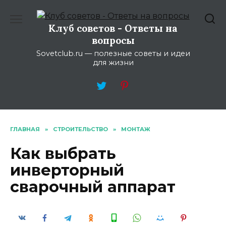
Перейти
к
Клуб советов - Ответы на
содержанию
вопросы
Sovetclub.ru — полезные советы и идеи
для жизни
ГЛАВНАЯ
»
СТРОИТЕЛЬСТВО
»
МОНТАЖ
Как выбрать
инверторный
сварочный аппарат