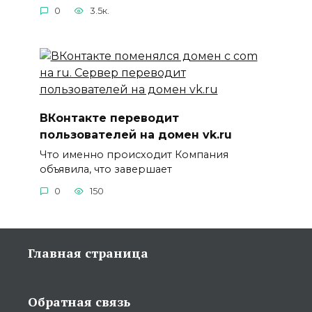
0
3.5к.
ВКонтакте переводит
пользователей на домен vk.ru
Что именно происходит Компания
объявила, что завершает
0
150
Главная страница
Обратная связь