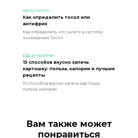
АВТО / МОТО
Как определить тосол или
антифриз
Как определить, что залито в систему
охлаждения: Тосол
ЕДА И НАПИТКИ
15 способов вкусно запечь
картошку: польза, калории и лучшие
рецепты
15 способов вкусно запечь картошку:
польза, калории
Вам также может
понравиться