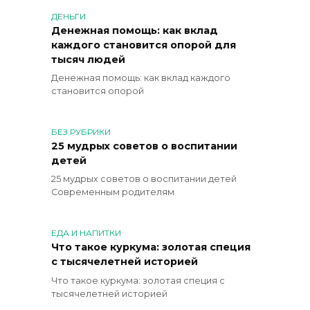
ДЕНЬГИ
Денежная помощь: как вклад
каждого становится опорой для
тысяч людей
Денежная помощь: как вклад каждого
становится опорой
БЕЗ РУБРИКИ
25 мудрых советов о воспитании
детей
25 мудрых советов о воспитании детей
Современным родителям
ЕДА И НАПИТКИ
Что такое куркума: золотая специя
с тысячелетней историей
Что такое куркума: золотая специя с
тысячелетней историей