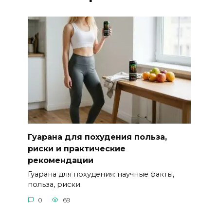
Гуарана для похудения польза,
риски и практические
рекомендации
Гуарана для похудения: научные факты,
польза, риски
0
69