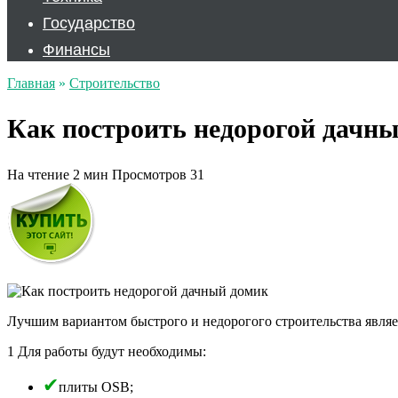
Государство
Финансы
Главная
»
Строительство
Как построить недорогой дачн
На чтение
2 мин
Просмотров
31
Лучшим вариантом быстрого и недорогого строительства являет
1 Для работы будут необходимы:
плиты OSB;