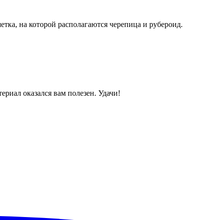
тка, на которой располагаются черепица и рубероид.
ериал оказался вам полезен. Удачи!