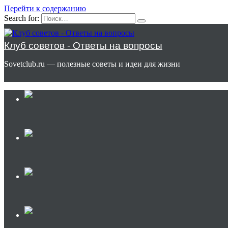
Перейти к содержанию
Search for:
Клуб советов - Ответы на вопросы
Sovetclub.ru — полезные советы и идеи для жизни