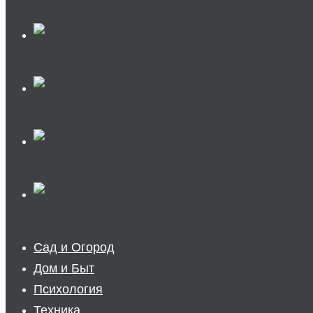
Сад и Огород
Дом и Быт
Психология
Техника