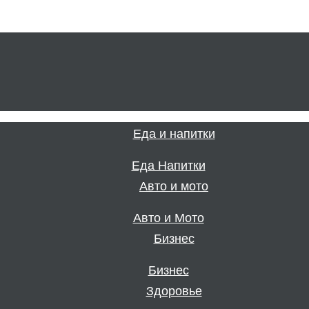
Еда Напитки
Авто и Мото
Бизнес