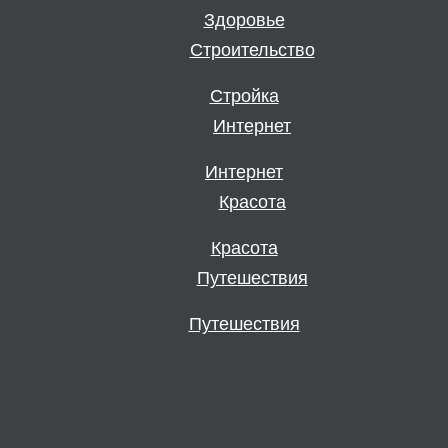
Здоровье
Стройка
Интернет
Красота
Путешествия