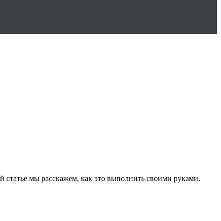
й статье мы расскажем, как это выполнить своими руками.