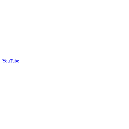
YouTube