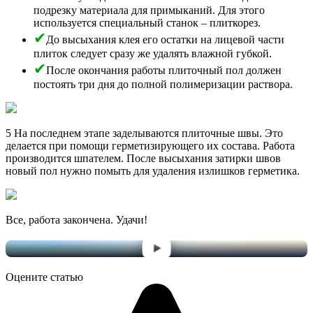
подрезку материала для примыканий. Для этого
используется специальный станок – плиткорез.
До высыхания клея его остатки на лицевой части
плиток следует сразу же удалять влажной губкой.
После окончания работы плиточный пол должен
постоять три дня до полной полимеризации раствора.
5 На последнем этапе заделываются плиточные швы. Это
делается при помощи герметизирующего их состава. Работа
производится шпателем. После высыхания затирки швов
новый пол нужно помыть для удаления излишков герметика.
Все, работа закончена. Удачи!
Оцените статью