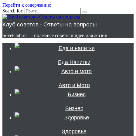
Перейти к содержанию
Search for:
Клуб советов - Ответы на вопросы
Sovetclub.ru — полезные советы и идеи для жизни
Еда Напитки
Авто и Мото
Бизнес
Здоровье