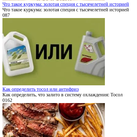
Что такое куркума: золотая специя с тысячелетней историей
Что такое куркума: золотая специя с тысячелетней историей
0
87
Как определить тосол или антифриз
Как определить, что залито в систему охлаждения: Тосол
0
162