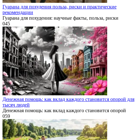
Гуарана для похудения польза, риски и практические
рекомендации
Гуарана для похудения: научные факты, польза, риски
0
45
Денежная помощь: как вклад каждого становится опорой для
тысяч людей
Денежная помощь: как вклад каждого становится опорой
0
59