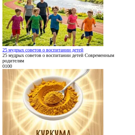
25 мудрых советов о воспитании детей
25 мудрых советов о воспитании детей Современным
родителям
0
100