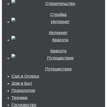
Стройка
Интернет
Красота
Путешествия
Сад и Огород
Дом и Быт
Психология
Техника
Государство