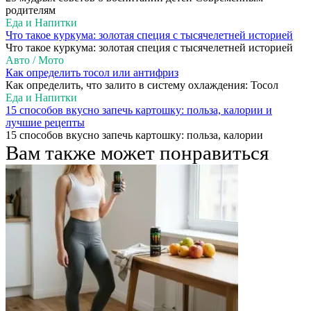
родителям
Еда и Напитки
Что такое куркума: золотая специя с тысячелетней историей
Что такое куркума: золотая специя с тысячелетней историей
Авто / Мото
Как определить тосол или антифриз
Как определить, что залито в систему охлаждения: Тосол
Еда и Напитки
15 способов вкусно запечь картошку: польза, калории и
лучшие рецепты
15 способов вкусно запечь картошку: польза, калории
Вам также может понравиться