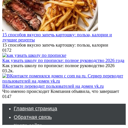
15 способов вкусно запечь картошку: польза, калории и
лучшие рецепты
15 способов вкусно запечь картошку: польза, калории
0
172
Как узнать школу по прописке: полное руководство 2026 года
Как узнать школу по прописке: полное руководство 2026
0
3.2к.
ВКонтакте переводит пользователей на домен vk.ru
Что именно происходит Компания объявила, что завершает
0
147
Главная страница
Обратная связь
Карта сайта