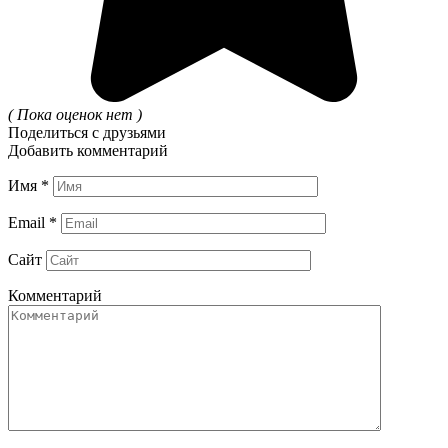
( Пока оценок нет )
Поделиться с друзьями
Добавить комментарий
Имя
*
Email
*
Сайт
Комментарий