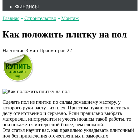
Финансы
Главная
»
Строительство
»
Монтаж
Как положить плитку на пол
На чтение
3 мин
Просмотров
22
Сделать пол из плитки по силам домашнему мастеру, у
которого руки растут из плеч. При этом нужно отнестись к
делу ответственно и серьезно. Если правильно выбрать
материалы, инструменты и учесть нюансы такой работы, то
она покажется интересной более, чем сложной.
Эта статья научит вас, как правильно укладывать плиточный
пол без привлечения отечественных и заморских