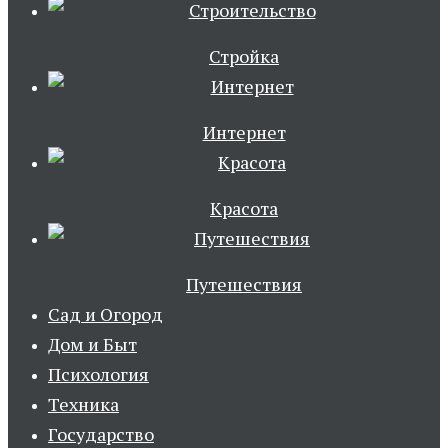
Стройка
Интернет
Красота
Путешествия
Сад и Огород
Дом и Быт
Психология
Техника
Государство