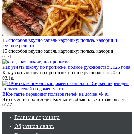
15 способов вкусно запечь картошку: польза, калории и
лучшие рецепты
15 способов вкусно запечь картошку: польза, калории
0
171
Как узнать школу по прописке: полное руководство 2026 года
Как узнать школу по прописке: полное руководство 2026
0
3.1к.
ВКонтакте переводит пользователей на домен vk.ru
Что именно происходит Компания объявила, что завершает
0
147
Главная страница
Обратная связь