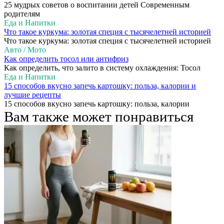
25 мудрых советов о воспитании детей Современным
родителям
Еда и Напитки
Что такое куркума: золотая специя с тысячелетней историей
Что такое куркума: золотая специя с тысячелетней историей
Авто / Мото
Как определить тосол или антифриз
Как определить, что залито в систему охлаждения: Тосол
Еда и Напитки
15 способов вкусно запечь картошку: польза, калории и
лучшие рецепты
15 способов вкусно запечь картошку: польза, калории
Вам также может понравиться