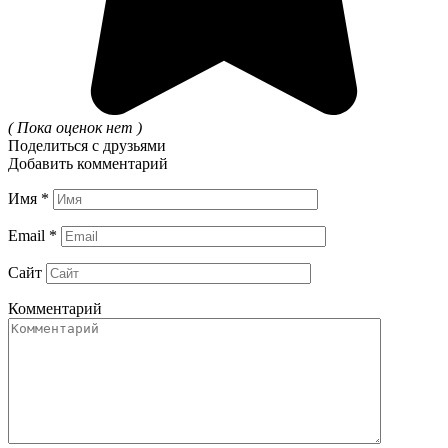
( Пока оценок нет )
Поделиться с друзьями
Добавить комментарий
Имя
*
Email
*
Сайт
Комментарий