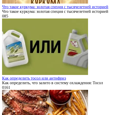
Что такое куркума: золотая специя с тысячелетней историей
Что такое куркума: золотая специя с тысячелетней историей
0
85
Как определить тосол или антифриз
Как определить, что залито в систему охлаждения: Тосол
0
161