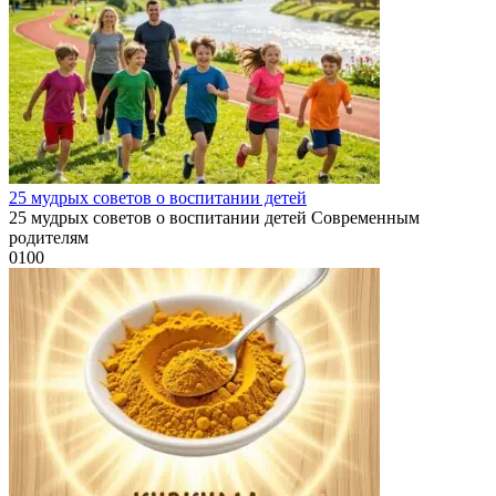
25 мудрых советов о воспитании детей
25 мудрых советов о воспитании детей Современным
родителям
0
100