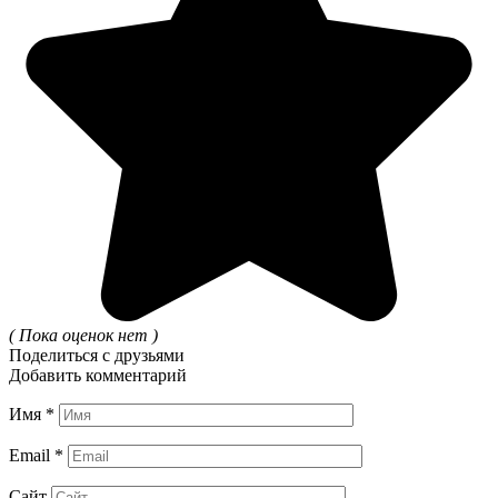
( Пока оценок нет )
Поделиться с друзьями
Добавить комментарий
Имя
*
Email
*
Сайт