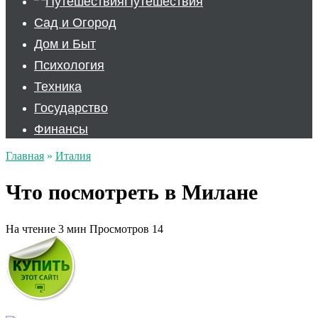
Путешествия
Сад и Огород
Дом и Быт
Психология
Техника
Государство
Финансы
Главная
»
Италия
Что посмотреть в Милане
На чтение
3 мин
Просмотров
14