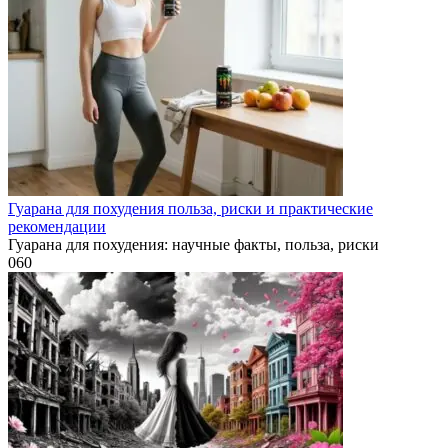
Гуарана для похудения польза, риски и практические
рекомендации
Гуарана для похудения: научные факты, польза, риски
0
60