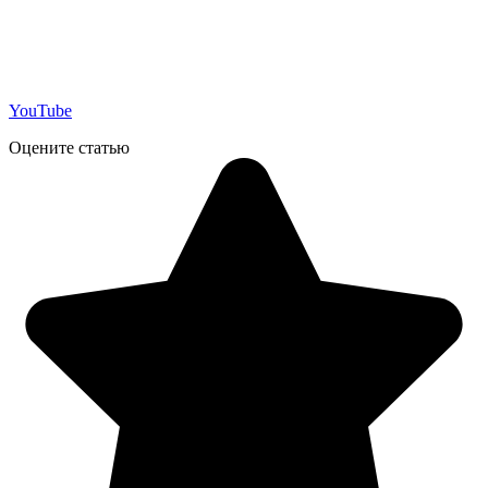
YouTube
Оцените статью