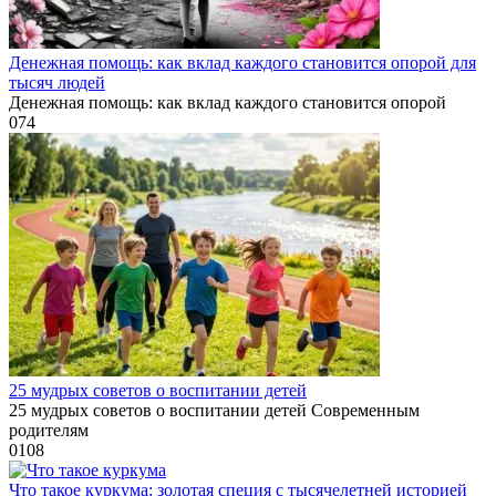
Денежная помощь: как вклад каждого становится опорой для
тысяч людей
Денежная помощь: как вклад каждого становится опорой
0
74
25 мудрых советов о воспитании детей
25 мудрых советов о воспитании детей Современным
родителям
0
108
Что такое куркума: золотая специя с тысячелетней историей