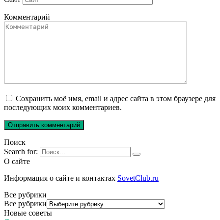
Комментарий
Сохранить моё имя, email и адрес сайта в этом браузере для
последующих моих комментариев.
Поиск
Search for:
О сайте
Информация о сайте и контактах
SovetClub.ru
Все рубрики
Все рубрики
Новые советы