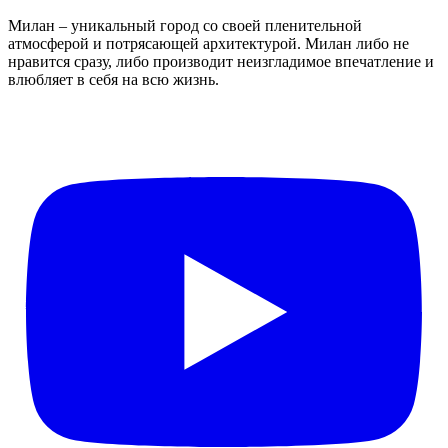
Милан – уникальный город со своей пленительной
атмосферой и потрясающей архитектурой. Милан либо не
нравится сразу, либо производит неизгладимое впечатление и
влюбляет в себя на всю жизнь.