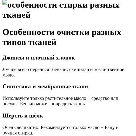
Особенности очистки разных
типов тканей
Джинсы и плотный хлопок
Лучше всего переносят бензин, скипидар и хозяйственное
мыло.
Синтетика и мембранные ткани
Используйте только растительное масло + средство для
посуды. Бензин может повредить ткань.
Шерсть и шёлк
Очень деликатно. Рекомендуется только масло + Fairy и
ручная стирка.