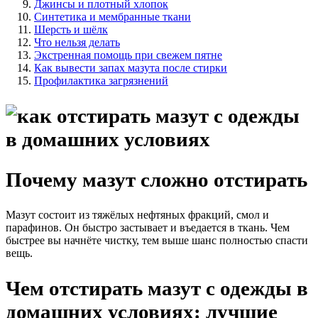
Джинсы и плотный хлопок
Синтетика и мембранные ткани
Шерсть и шёлк
Что нельзя делать
Экстренная помощь при свежем пятне
Как вывести запах мазута после стирки
Профилактика загрязнений
Почему мазут сложно отстирать
Мазут состоит из тяжёлых нефтяных фракций, смол и
парафинов. Он быстро застывает и въедается в ткань. Чем
быстрее вы начнёте чистку, тем выше шанс полностью спасти
вещь.
Чем отстирать мазут с одежды в
домашних условиях: лучшие