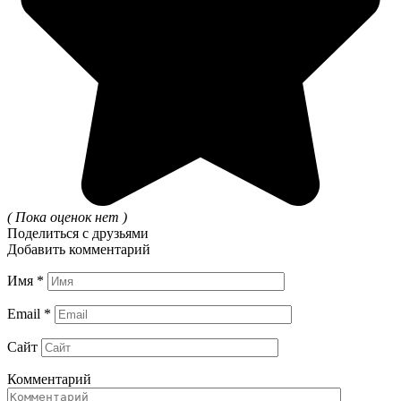
( Пока оценок нет )
Поделиться с друзьями
Добавить комментарий
Имя
*
Email
*
Сайт
Комментарий