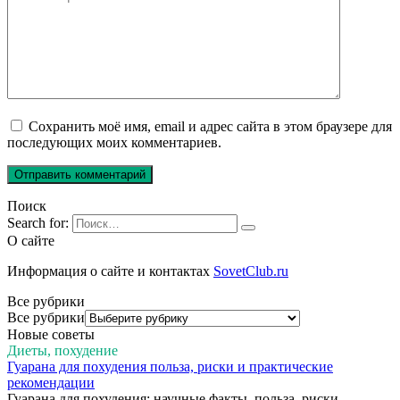
Сохранить моё имя, email и адрес сайта в этом браузере для
последующих моих комментариев.
Поиск
Search for:
О сайте
Информация о сайте и контактах
SovetClub.ru
Все рубрики
Все рубрики
Новые советы
Диеты, похудение
Гуарана для похудения польза, риски и практические
рекомендации
Гуарана для похудения: научные факты, польза, риски