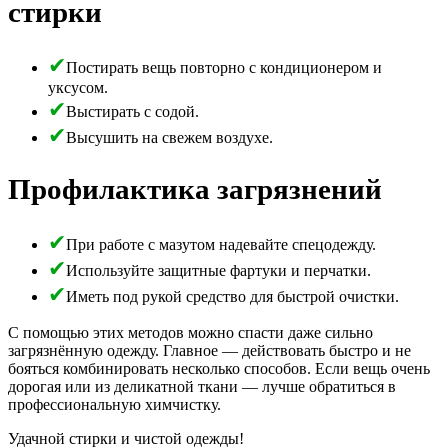
стирки
Постирать вещь повторно с кондиционером и
уксусом.
Выстирать с содой.
Высушить на свежем воздухе.
Профилактика загрязнений
При работе с мазутом надевайте спецодежду.
Используйте защитные фартуки и перчатки.
Иметь под рукой средство для быстрой очистки.
С помощью этих методов можно спасти даже сильно
загрязнённую одежду. Главное — действовать быстро и не
бояться комбинировать несколько способов. Если вещь очень
дорогая или из деликатной ткани — лучше обратиться в
профессиональную химчистку.
Удачной стирки и чистой одежды!