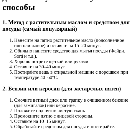
способы
1. Метод с растительным маслом и средством для
посуды (самый популярный)
Нанесите на пятно растительное масло (подсолнечное
или оливковое) и оставьте на 15–20 минут.
Обильно нанесите средство для мытья посуды (Фейри,
Sorti и т.д.).
Хорошо потрите щёткой или руками.
Оставьте на 30–40 минут.
Постирайте вещь в стиральной машине с порошком при
температуре 40–60°C.
2. Бензин или керосин (для застарелых пятен)
Смочите ватный диск или тряпку в очищенном бензине
(для зажигалок) или керосине.
Положите под пятно чистую ткань.
Промокните пятно с лицевой стороны.
Оставьте на 10–15 минут.
Обработайте средством для посуды и постирайте.