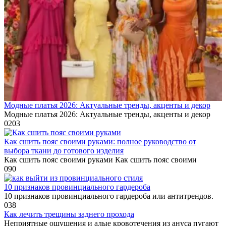
Модные платья 2026: Актуальные тренды, акценты и декор
Модные платья 2026: Актуальные тренды, акценты и декор
0
203
Как сшить пояс своими руками: полное руководство от
выбора ткани до готового изделия
Как сшить пояс своими руками Как сшить пояс своими
0
90
10 признаков провинциального гардероба
10 признаков провинциального гардероба или антитрендов.
0
38
Как лечить трещины заднего прохода
Неприятные ощущения и алые кровотечения из ануса пугают