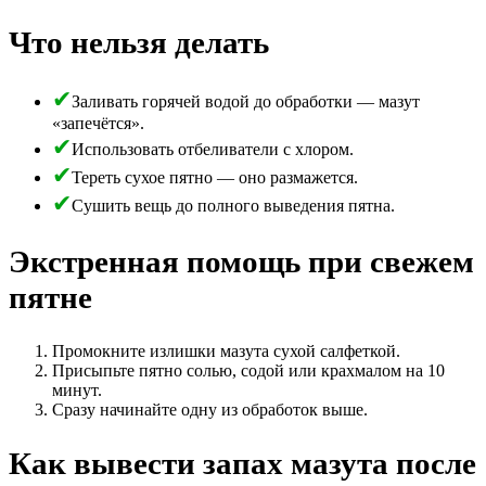
Что нельзя делать
Заливать горячей водой до обработки — мазут
«запечётся».
Использовать отбеливатели с хлором.
Тереть сухое пятно — оно размажется.
Сушить вещь до полного выведения пятна.
Экстренная помощь при свежем
пятне
Промокните излишки мазута сухой салфеткой.
Присыпьте пятно солью, содой или крахмалом на 10
минут.
Сразу начинайте одну из обработок выше.
Как вывести запах мазута после