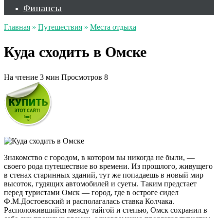
Финансы
Главная
»
Путешествия
»
Места отдыха
Куда сходить в Омске
На чтение
3 мин
Просмотров
8
Знакомство с городом, в котором вы никогда не были, —
своего рода путешествие во времени. Из прошлого, живущего
в стенах старинных зданий, тут же попадаешь в новый мир
высоток, гудящих автомобилей и суеты. Таким предстает
перед туристами Омск — город, где в остроге сидел
Ф.М.Достоевский и располагалась ставка Колчака.
Расположившийся между тайгой и степью, Омск сохранил в