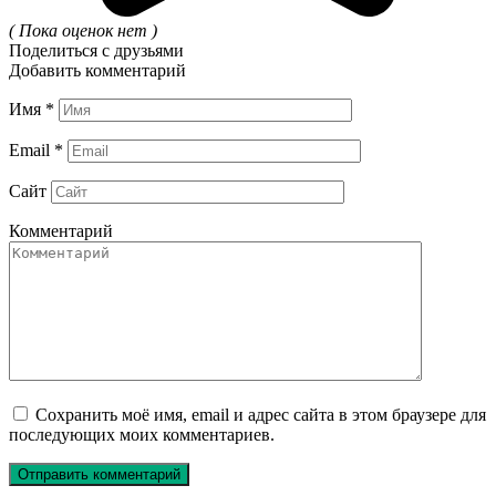
( Пока оценок нет )
Поделиться с друзьями
Добавить комментарий
Имя
*
Email
*
Сайт
Комментарий
Сохранить моё имя, email и адрес сайта в этом браузере для
последующих моих комментариев.