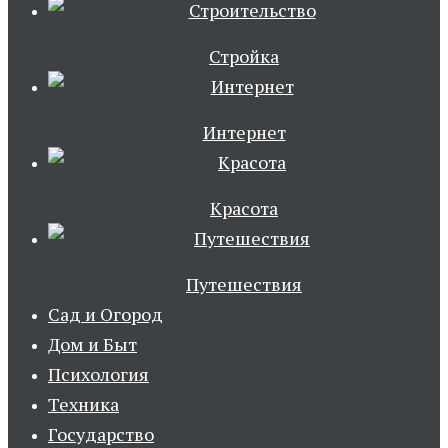
Стройка
Интернет
Красота
Путешествия
Сад и Огород
Дом и Быт
Психология
Техника
Государство