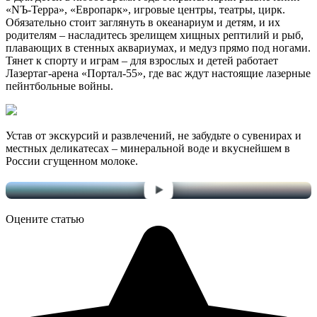
«NЪ-Терра», «Европарк», игровые центры, театры, цирк.
Обязательно стоит заглянуть в океанариум и детям, и их
родителям – насладитесь зрелищем хищных рептилий и рыб,
плавающих в стенных аквариумах, и медуз прямо под ногами.
Тянет к спорту и играм – для взрослых и детей работает
Лазертаг-арена «Портал-55», где вас ждут настоящие лазерные
пейнтбольные войны.
Устав от экскурсий и развлечений, не забудьте о сувенирах и
местных деликатесах – минеральной воде и вкуснейшем в
России сгущенном молоке.
Оцените статью