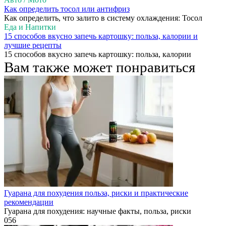
Как определить тосол или антифриз
Как определить, что залито в систему охлаждения: Тосол
Еда и Напитки
15 способов вкусно запечь картошку: польза, калории и
лучшие рецепты
15 способов вкусно запечь картошку: польза, калории
Вам также может понравиться
Гуарана для похудения польза, риски и практические
рекомендации
Гуарана для похудения: научные факты, польза, риски
0
56