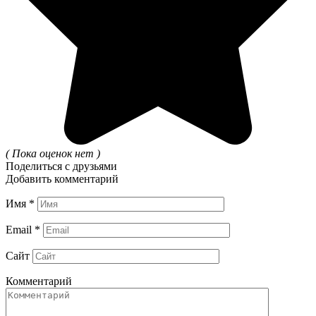
( Пока оценок нет )
Поделиться с друзьями
Добавить комментарий
Имя
*
Email
*
Сайт
Комментарий