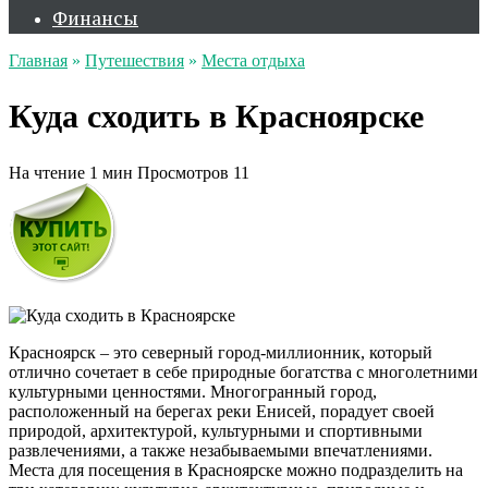
Финансы
Главная
»
Путешествия
»
Места отдыха
Куда сходить в Красноярске
На чтение
1 мин
Просмотров
11
Красноярск – это северный город-миллионник, который
отлично сочетает в себе природные богатства с многолетними
культурными ценностями. Многогранный город,
расположенный на берегах реки Енисей, порадует своей
природой, архитектурой, культурными и спортивными
развлечениями, а также незабываемыми впечатлениями.
Места для посещения в Красноярске можно подразделить на