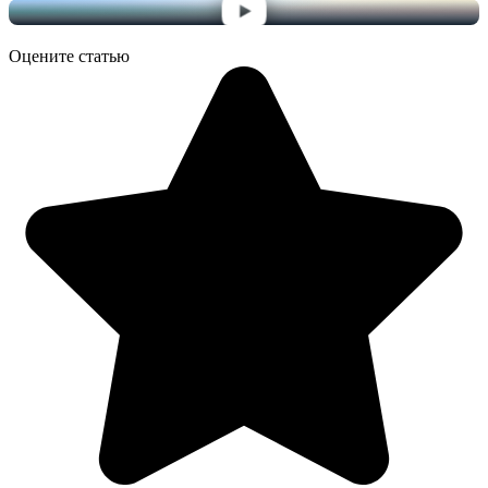
Оцените статью