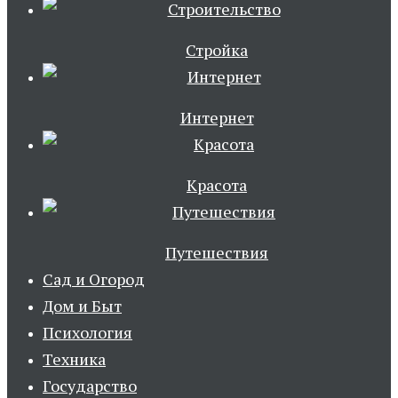
Стройка
Интернет
Красота
Путешествия
Сад и Огород
Дом и Быт
Психология
Техника
Государство