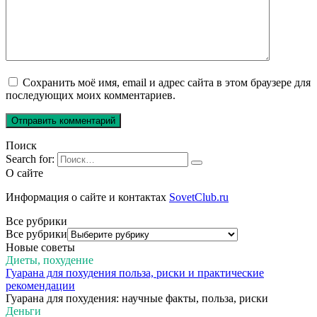
Сохранить моё имя, email и адрес сайта в этом браузере для
последующих моих комментариев.
Поиск
Search for:
О сайте
Информация о сайте и контактах
SovetClub.ru
Все рубрики
Все рубрики
Новые советы
Диеты, похудение
Гуарана для похудения польза, риски и практические
рекомендации
Гуарана для похудения: научные факты, польза, риски
Деньги