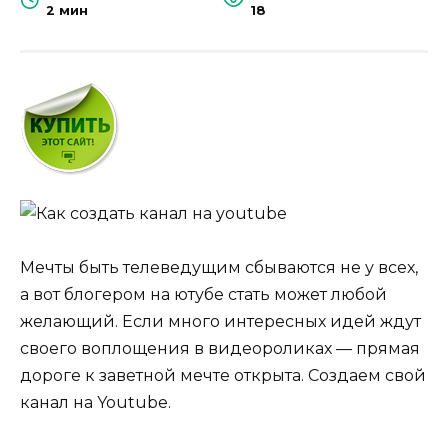
2 мин
18
Мечты быть телеведущим сбываются не у всех,
а вот блогером на ютубе стать может любой
желающий. Если много интересных идей ждут
своего воплощения в видеороликах — прямая
дороге к заветной мечте открыта. Создаем свой
канал на Youtube.