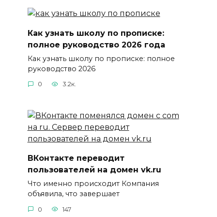
Как узнать школу по прописке:
полное руководство 2026 года
Как узнать школу по прописке: полное
руководство 2026
0
3.2к.
ВКонтакте переводит
пользователей на домен vk.ru
Что именно происходит Компания
объявила, что завершает
0
147