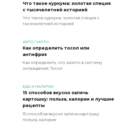
Что такое куркума: золотая специя
с тысячелетней историей
Что такое куркума: золотая специя с
тысячелетней историей
АВТО / МОТО
Как определить тосол или
антифриз
Как определить, что залито в систему
охлаждения: Тосол
ЕДА И НАПИТКИ
15 способов вкусно запечь
картошку: польза, калории и лучшие
рецепты
15 способов вкусно запечь картошку:
польза, калории