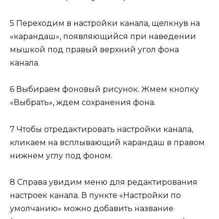
5 Переходим в настройки канала, щелкнув на
«карандаш», появляющийся при наведении
мышкой под правый верхний угол фона
канала.
6 Выбираем фоновый рисунок. Жмем кнопку
«Выбрать», ждем сохранения фона.
7 Чтобы отредактировать настройки канала,
кликаем на всплывающий карандаш в правом
нижнем углу под фоном.
8 Справа увидим меню для редактирования
настроек канала. В пункте «Настройки по
умолчанию» можно добавить название