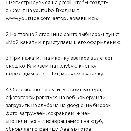
1 Регистрируемся на gmail, чтобы создать
аккаунт на youtube. Входим в
www.youtube.com, авторизовавшись.
2 На главной странице сайта выбираем пункт
«Мой канал» и приступаем к его оформлению.
3 При нажатии на иконку аватара вылетает
окошко. Кликаем на голубую кнопку,
переходим в google+, меняем аватарку
4 Фото можно загрузить с компьютера,
сфотографироваться на веб-камеру или
загрузить из альбома на google. Выбираем
фото, загружаем, сохраняем, жмем
«поделиться» и возвращаемся на ютуб,
обновляем страницу. Аватар готов.