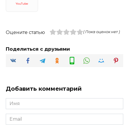
YouTube
Оцените статью
( Пока оценок нет )
Поделиться с друзьями
Добавить комментарий
Имя
*
Email
*