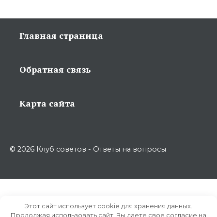
Главная страница
Обратная связь
Карта сайта
© 2026 Клуб советов - Ответы на вопросы
Этот сайт использует cookie для хранения данных.
Продолжая использовать сайт, Вы даете свое согласие на