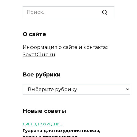
Search
for:
О сайте
Информация о сайте и контактах
SovetClub.ru
Все рубрики
Все
рубрики
Новые советы
ДИЕТЫ, ПОХУДЕНИЕ
Гуарана для похудения польза,