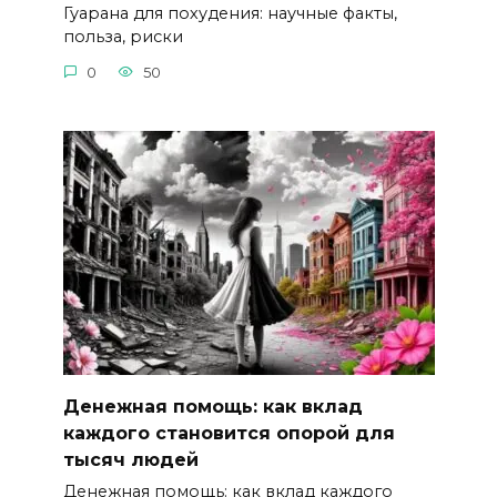
Гуарана для похудения: научные факты,
польза, риски
0
50
Денежная помощь: как вклад
каждого становится опорой для
тысяч людей
Денежная помощь: как вклад каждого