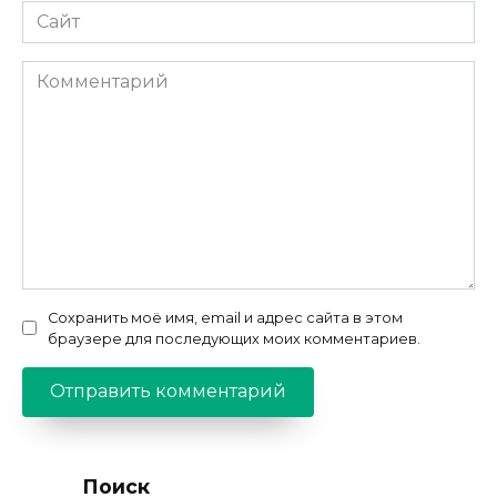
Сайт
Комментарий
Сохранить моё имя, email и адрес сайта в этом
браузере для последующих моих комментариев.
Поиск