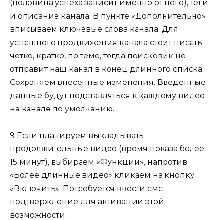
(половина успеха зависит именно от него), теги
и описание канала. В пункте «Дополнительно»
вписываем ключевые слова канала. Для
успешного продвижения канала стоит писать
четко, кратко, по теме, тогда поисковик не
отправит наш канал в конец длинного списка.
Сохраняем внесенные изменения. Введенные
данные будут подставляться к каждому видео
на канале по умолчанию.
9 Если планируем выкладывать
продолжительные видео (время показа более
15 минут), выбираем «Функции», напротив
«Более длинные видео» кликаем на кнопку
«Включить». Потребуется ввести смс-
подтверждение для активации этой
возможности.