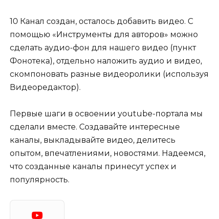
10 Канал создан, осталось добавить видео. С
помощью «Инструменты для авторов» можно
сделать аудио-фон для нашего видео (пункт
Фонотека), отдельно наложить аудио и видео,
скомпоновать разные видеоролики (используя
Видеоредактор).
Первые шаги в освоении youtube-портала мы
сделали вместе. Создавайте интересные
каналы, выкладывайте видео, делитесь
опытом, впечатлениями, новостями. Надеемся,
что созданные каналы принесут успех и
популярность.