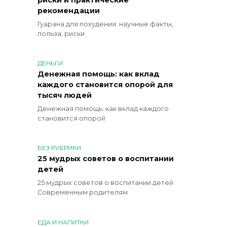
риски и практические
рекомендации
Гуарана для похудения: научные факты,
польза, риски
ДЕНЬГИ
Денежная помощь: как вклад
каждого становится опорой для
тысяч людей
Денежная помощь: как вклад каждого
становится опорой
БЕЗ РУБРИКИ
25 мудрых советов о воспитании
детей
25 мудрых советов о воспитании детей
Современным родителям
ЕДА И НАПИТКИ