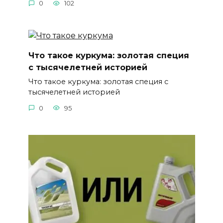
0
102
Что такое куркума: золотая специя
с тысячелетней историей
Что такое куркума: золотая специя с
тысячелетней историей
0
95