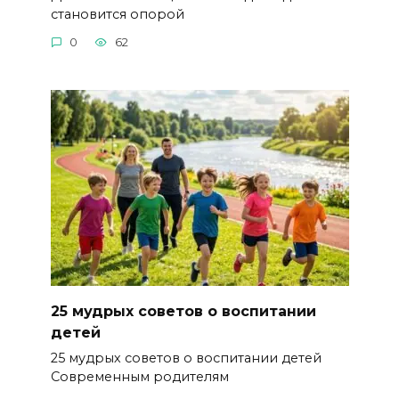
становится опорой
0
62
25 мудрых советов о воспитании
детей
25 мудрых советов о воспитании детей
Современным родителям