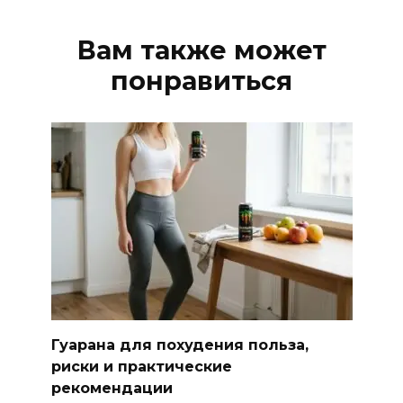
Вам также может
понравиться
Гуарана для похудения польза,
риски и практические
рекомендации