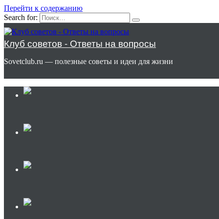
Перейти к содержанию
Search for:
Клуб советов - Ответы на вопросы
Sovetclub.ru — полезные советы и идеи для жизни