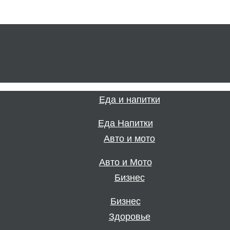
Еда Напитки
Авто и Мото
Бизнес