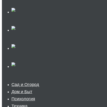
Сад и Огород
Дом и Быт
Психология
Техника