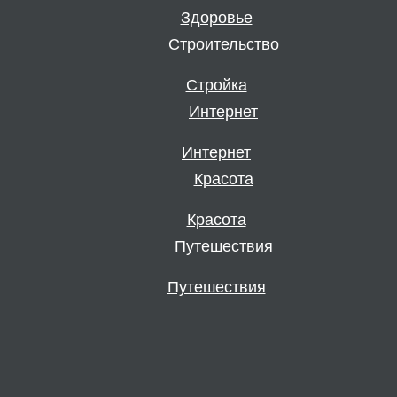
Здоровье
Стройка
Интернет
Красота
Путешествия