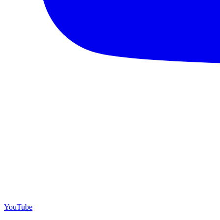
YouTube