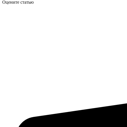
Оцените статью