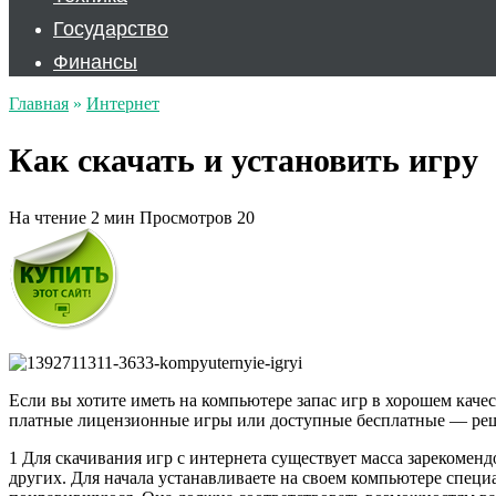
Государство
Финансы
Главная
»
Интернет
Как скачать и установить игру
На чтение
2 мин
Просмотров
20
Если вы хотите иметь на компьютере запас игр в хорошем качес
платные лицензионные игры или доступные бесплатные — реш
1 Для скачивания игр с интернета существует масса зарекомендов
других. Для начала устанавливаете на своем компьютере специ