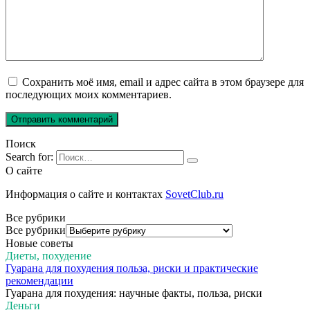
Сохранить моё имя, email и адрес сайта в этом браузере для
последующих моих комментариев.
Поиск
Search for:
О сайте
Информация о сайте и контактах
SovetClub.ru
Все рубрики
Все рубрики
Новые советы
Диеты, похудение
Гуарана для похудения польза, риски и практические
рекомендации
Гуарана для похудения: научные факты, польза, риски
Деньги