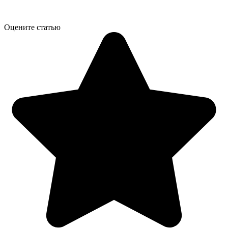
Оцените статью