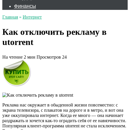
Финансы
Главная
»
Интернет
Как отключить рекламу в
utorrent
На чтение
2 мин
Просмотров
24
Реклама нас окружает в обыденной жизни повсеместно: с
экрана телевизора, с плакатов на дороге и в метро, и вот она
уже оккупировала интернет. Когда ее много — она начинает
раздражать и хочется как-то оградить себя от ее навязчивости.
Популярная клиент-программа utorrent не стала исключением.