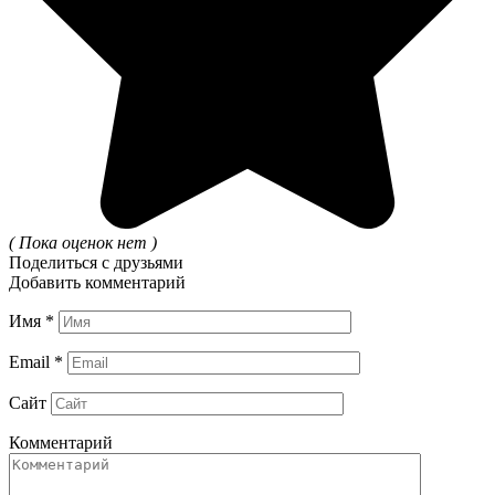
( Пока оценок нет )
Поделиться с друзьями
Добавить комментарий
Имя
*
Email
*
Сайт
Комментарий