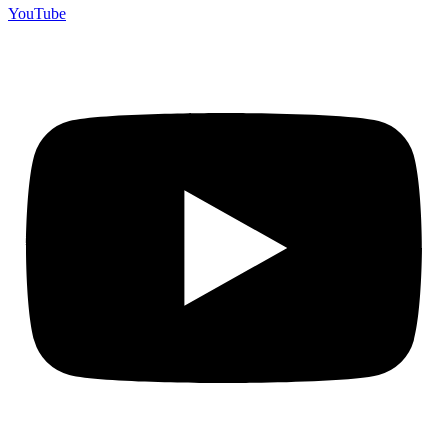
YouTube