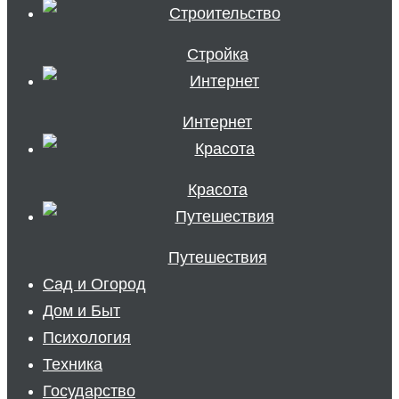
Стройка
Интернет
Красота
Путешествия
Сад и Огород
Дом и Быт
Психология
Техника
Государство