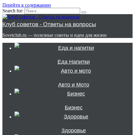
Перейти к содержанию
Search for:
Клуб советов - Ответы на вопросы
Sovetclub.ru — полезные советы и идеи для жизни
Еда Напитки
Авто и Мото
Бизнес
Здоровье