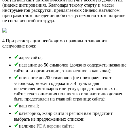
(индекс цитирования). Благодаря такому старту и массы
инструментов раскрутки, предлагаемых Яндекс.Каталогом,
при грамотном поведении добиться успехов на этом поприще
не составит особого труда.
4 При регистрации необходимо правильно заполнить
следующие поля:
адрес сайта;
название до 50 символов (должно содержать название
сайта или организации, заключенное в кавычки);
описание до 200 символов (не повторяет текст
заголовка, может содержать 3-4 пункта для
перечисления товаров или услуг, представленных на
сайте; текст описания полностью или частично должен
быть представлен на главной странице сайта);
ваш
email;
категорию, жанр сайта и регион вам предстоит
выбрать из предложенных списков;
наличие
PDA версии сайта;