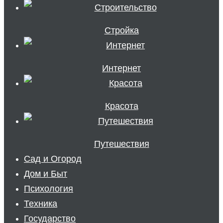
Стройка
Интернет
Красота
Путешествия
Сад и Огород
Дом и Быт
Психология
Техника
Государство