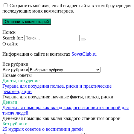
Сохранить моё имя, email и адрес сайта в этом браузере для
последующих моих комментариев.
Поиск
Search for:
О сайте
Информация о сайте и контактах
SovetClub.ru
Все рубрики
Все рубрики
Новые советы
Диеты, похудение
Гуарана для похудения польза, риски и практические
рекомендации
Гуарана для похудения: научные факты, польза, риски
Деньги
Денежная помощь: как вклад каждого становится опорой для
тысяч людей
Денежная помощь: как вклад каждого становится опорой
Без рубрики
25 мудрых советов о воспитании детей