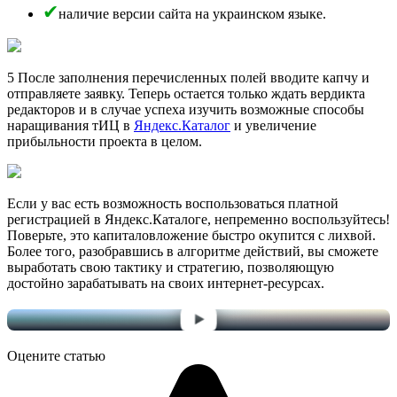
наличие версии сайта на украинском языке.
5 После заполнения перечисленных полей вводите капчу и
отправляете заявку. Теперь остается только ждать вердикта
редакторов и в случае успеха изучить возможные способы
наращивания тИЦ в
Яндекс.Каталог
и увеличение
прибыльности проекта в целом.
Если у вас есть возможность воспользоваться платной
регистрацией в Яндекс.Каталоге, непременно воспользуйтесь!
Поверьте, это капиталовложение быстро окупится с лихвой.
Более того, разобравшись в алгоритме действий, вы сможете
выработать свою тактику и стратегию, позволяющую
достойно зарабатывать на своих интернет-ресурсах.
Оцените статью