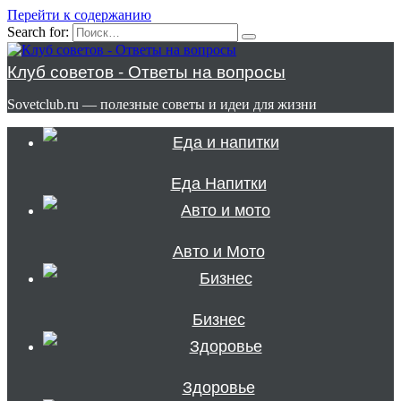
Перейти к содержанию
Search for:
Клуб советов - Ответы на вопросы
Sovetclub.ru — полезные советы и идеи для жизни
Еда Напитки
Авто и Мото
Бизнес
Здоровье