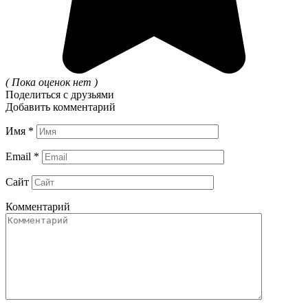
( Пока оценок нет )
Поделиться с друзьями
Добавить комментарий
Имя
*
Email
*
Сайт
Комментарий