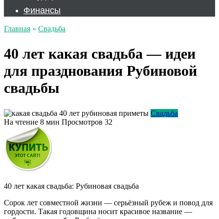
Финансы
Главная
»
Свадьба
40 лет какая свадьба — идеи
для празднования Рубиновой
свадьбы
Свадьба
На чтение
8 мин
Просмотров
32
40 лет какая свадьба: Рубиновая свадьба
Сорок лет совместной жизни — серьёзный рубеж и повод для
гордости. Такая годовщина носит красивое название —