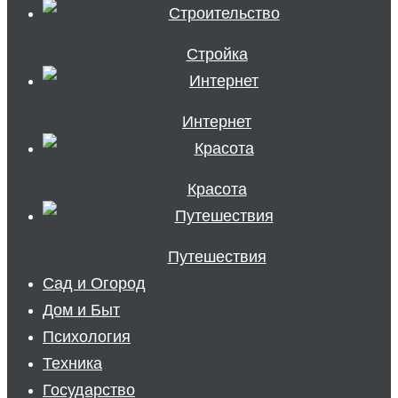
Стройка
Интернет
Красота
Путешествия
Сад и Огород
Дом и Быт
Психология
Техника
Государство