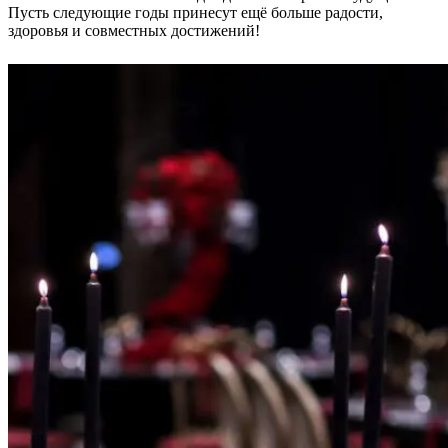
Пусть следующие годы принесут ещё больше радости,
здоровья и совместных достижений!