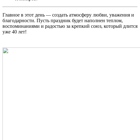
Главное в этот день — создать атмосферу любви, уважения и
благодарности. Пусть праздник будет наполнен теплом,
воспоминаниями и радостью за крепкий союз, который длится
уже 40 лет!