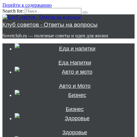
Перейти к содержанию
Search for:
Клуб советов - Ответы на вопросы
Sovetclub.ru — полезные советы и идеи для жизни
Еда Напитки
Авто и Мото
Бизнес
Здоровье