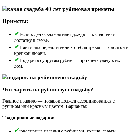
Приметы:
Если в день свадьбы идёт дождь — к счастью и
достатку в семье.
Найти два переплетённых стебля травы — к долгой и
крепкой любви.
Подарить супругам рубин — привлечь удачу в их
дом.
Что дарить на рубиновую свадьбу?
Главное правило — подарок должен ассоциироваться с
рубином или красным цветом. Варианты:
Традиционные подарки:
ювелирные изделия с рубинами: кольца, серьги,