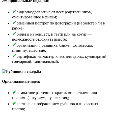
Эмоциональные подарки:
видеопоздравление от всех родственников,
смонтированное в фильм;
семейный портрет по фотографии (на холсте или в
рамке);
билеты на концерт, в театр или на круиз —
возможность отдохнуть вместе;
организация праздника: банкет, фотосессия,
мини‑путешествие;
сертификат на мастер‑класс для двоих: кулинарный,
гончарный, танцевальный.
Оригинальные идеи:
комнатное растение с красными листьями или
цветами (антуриум, пуансеттия);
картина с изображением рубинов или красных
цветов;