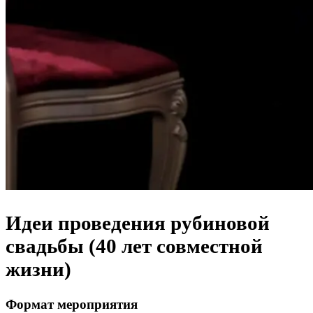
Идеи проведения рубиновой
свадьбы (40 лет совместной
жизни)
Формат мероприятия