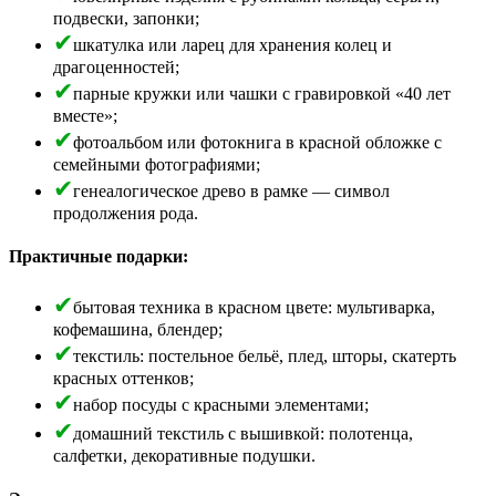
подвески, запонки;
шкатулка или ларец для хранения колец и
драгоценностей;
парные кружки или чашки с гравировкой «40 лет
вместе»;
фотоальбом или фотокнига в красной обложке с
семейными фотографиями;
генеалогическое древо в рамке — символ
продолжения рода.
Практичные подарки:
бытовая техника в красном цвете: мультиварка,
кофемашина, блендер;
текстиль: постельное бельё, плед, шторы, скатерть
красных оттенков;
набор посуды с красными элементами;
домашний текстиль с вышивкой: полотенца,
салфетки, декоративные подушки.