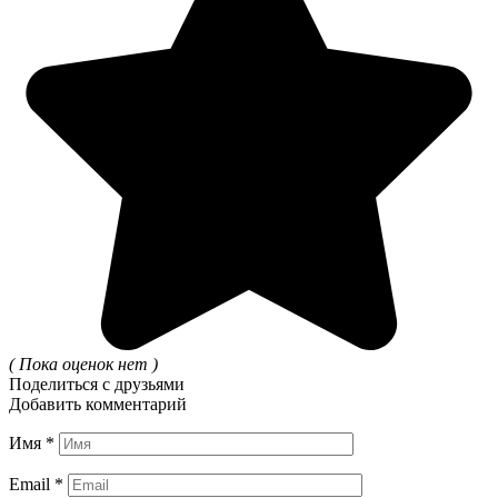
( Пока оценок нет )
Поделиться с друзьями
Добавить комментарий
Имя
*
Email
*