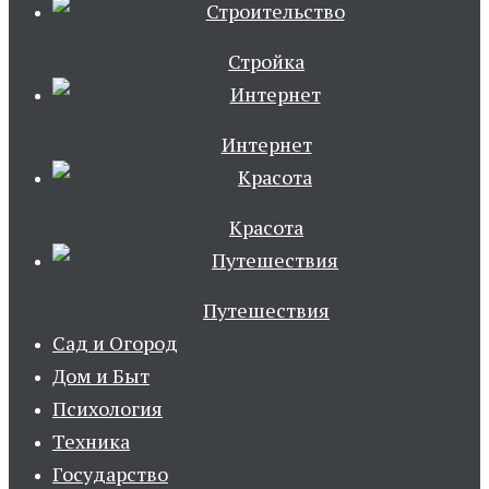
Стройка
Интернет
Красота
Путешествия
Сад и Огород
Дом и Быт
Психология
Техника
Государство