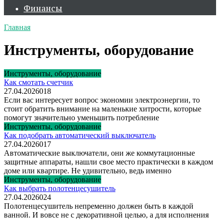
Финансы
Главная
Инструменты, оборудование
Инструменты, оборудование
Как смотать счетчик
27.04.2026
0
18
Если вас интересует вопрос экономии электроэнергии, то
стоит обратить внимание на маленькие хитрости, которые
помогут значительно уменьшить потребление
Инструменты, оборудование
Как подобрать автоматический выключатель
27.04.2026
0
17
Автоматические выключатели, они же коммутационные
защитные аппараты, нашли свое место практически в каждом
доме или квартире. Не удивительно, ведь именно
Инструменты, оборудование
Как выбрать полотенцесушитель
27.04.2026
0
24
Полотенцесушитель непременно должен быть в каждой
ванной. И вовсе не с декоративной целью, а для исполнения