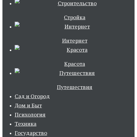
Стройка
Интернет
Красота
Путешествия
Сад и Огород
Дом и Быт
Психология
Техника
Государство