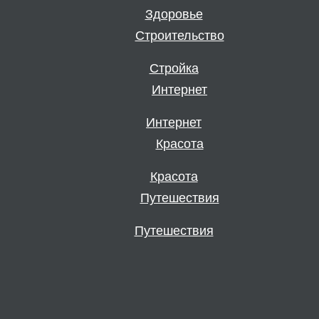
Здоровье
Стройка
Интернет
Красота
Путешествия