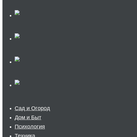
Сад и Огород
Дом и Быт
Психология
Техника