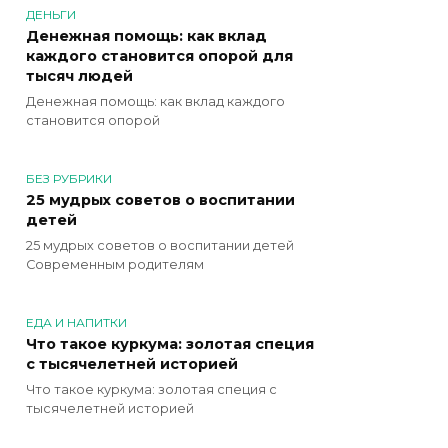
ДЕНЬГИ
Денежная помощь: как вклад
каждого становится опорой для
тысяч людей
Денежная помощь: как вклад каждого
становится опорой
БЕЗ РУБРИКИ
25 мудрых советов о воспитании
детей
25 мудрых советов о воспитании детей
Современным родителям
ЕДА И НАПИТКИ
Что такое куркума: золотая специя
с тысячелетней историей
Что такое куркума: золотая специя с
тысячелетней историей