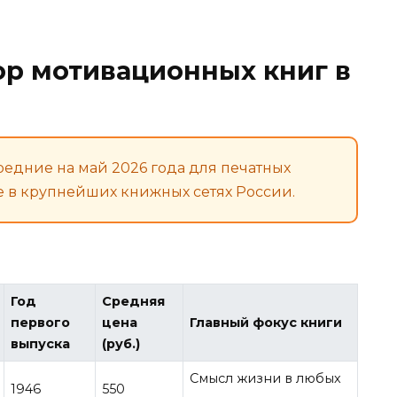
р мотивационных книг в
едние на май 2026 года для печатных
е в крупнейших книжных сетях России.
Год
Средняя
первого
цена
Главный фокус книги
выпуска
(руб.)
Смысл жизни в любых
1946
550