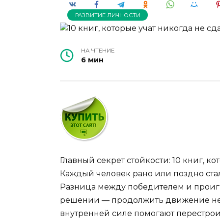
РАЗВИТИЕ ЛИЧНОСТИ
НА ЧТЕНИЕ
6 мин
Главный секрет стойкости: 10 книг, ко
Каждый человек рано или поздно стал
Разница между победителем и проиг
решении — продолжить движение несм
внутренней силе помогают перестро