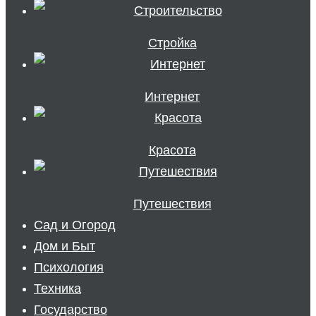
Стройка
Интернет
Красота
Путешествия
Сад и Огород
Дом и Быт
Психология
Техника
Государство