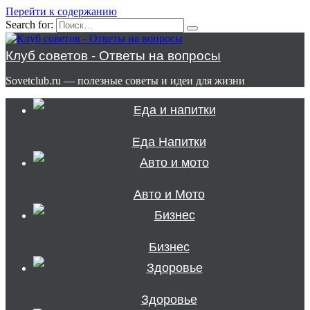
Перейти к содержанию
Search for:
Клуб советов - Ответы на вопросы
Sovetclub.ru — полезные советы и идеи для жизни
Еда Напитки
Авто и Мото
Бизнес
Здоровье